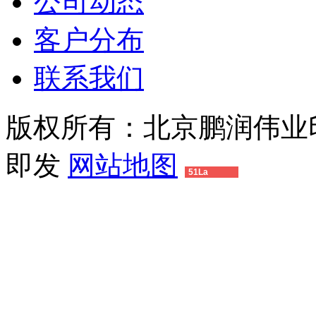
公司动态
客户分布
联系我们
版权所有：北京鹏润伟业
即发
网站地图
51La