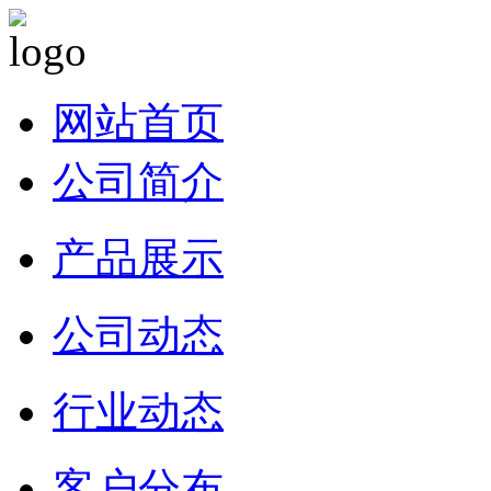
网站首页
公司简介
产品展示
公司动态
行业动态
客户分布