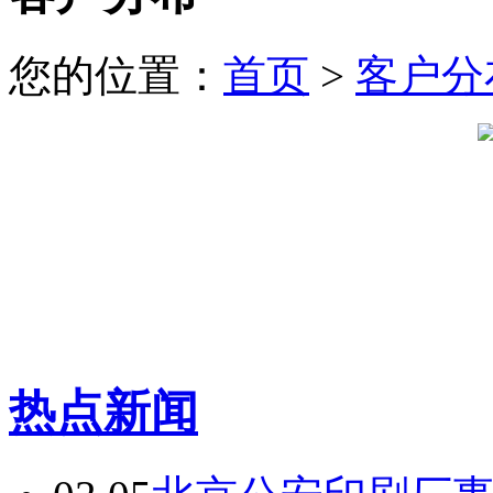
您的位置：
首页
>
客户分
热点新闻