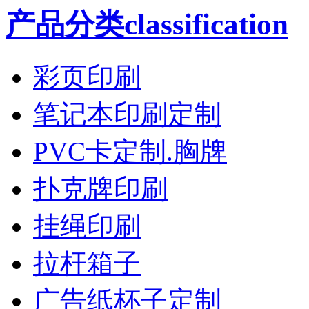
产品分类classification
彩页印刷
笔记本印刷定制
PVC卡定制.胸牌
扑克牌印刷
挂绳印刷
拉杆箱子
广告纸杯子定制