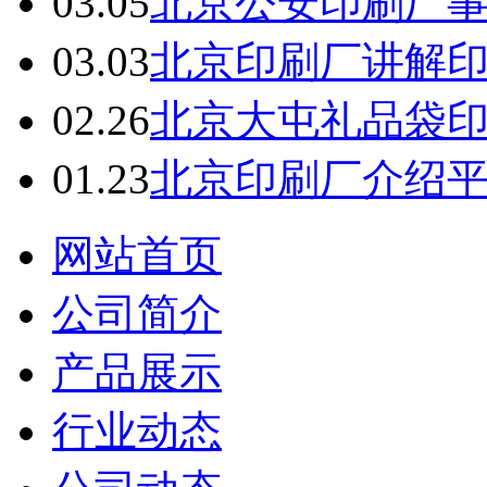
03.05
北京公安印刷厂
03.03
北京印刷厂讲解
02.26
北京大屯礼品袋
01.23
北京印刷厂介绍
网站首页
公司简介
产品展示
行业动态