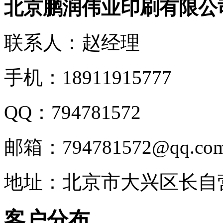
北京鹏润伟业印刷有限公
联系人：赵经理
手机：18911915777
QQ：794781572
邮箱：794781572@qq.co
地址：北京市大兴区长自
客户分布