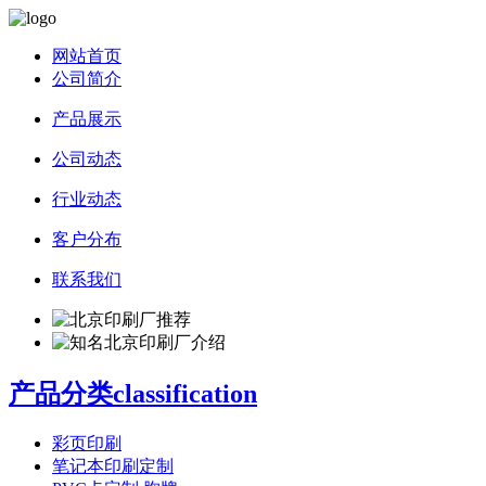
网站首页
公司简介
产品展示
公司动态
行业动态
客户分布
联系我们
产品分类classification
彩页印刷
笔记本印刷定制