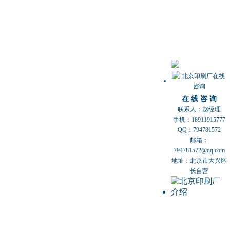
在 线 咨 询
联系人：赵经理
手机：18911915777
QQ：794781572
邮箱：
794781572@qq.com
地址：北京市大兴区
长自营