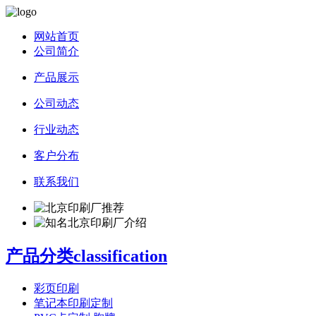
网站首页
公司简介
产品展示
公司动态
行业动态
客户分布
联系我们
产品分类classification
彩页印刷
笔记本印刷定制